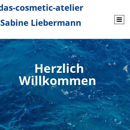
das-cosmetic-atelier
Sabine Liebermann
Herzlich
Willkommen