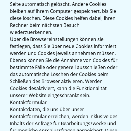
Seite automatisch gelöscht. Andere Cookies
bleiben auf Ihrem Computer gespeichert, bis Sie
diese löschen. Diese Cookies helfen dabei, Ihren
Rechner beim nächsten Besuch
wiederzuerkennen.
Über die Browsereinstellungen können sie
festlegen, dass Sie über neue Cookies informiert
werden und Cookies jeweils annehmen müssen.
Ebenso können Sie die Annahme von Cookies für
bestimmte Fälle oder generell ausschließen oder
das automatische Löschen der Cookies beim
Schließen des Browser aktivieren. Werden
Cookies desaktiviert, kann die Funktionalität
unserer Website eingeschränkt sein.
Kontaktformular
Kontaktdaten, die uns über unser
Kontaktformular erreichen, werden inklusive des
Inhalts der Anfrage für Bearbeitungszwecke und
für mögliche Anschlussfragen gespeichert. Diese