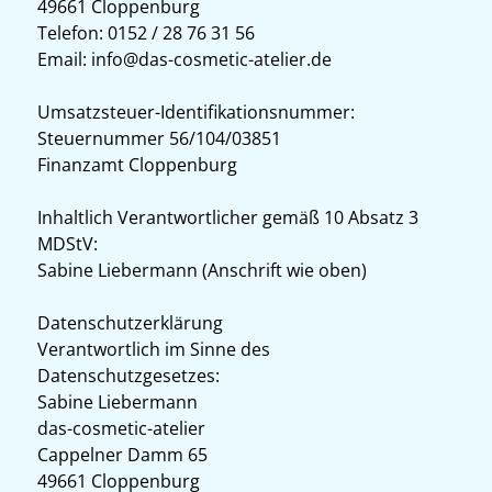
49661 Cloppenburg
Telefon: 0152 / 28 76 31 56
Email: info@das-cosmetic-atelier.de
Umsatzsteuer-Identifikationsnummer:
Steuernummer 56/104/03851
Finanzamt Cloppenburg
Inhaltlich Verantwortlicher gemäß 10 Absatz 3
MDStV:
Sabine Liebermann (Anschrift wie oben)
Datenschutzerklärung
Verantwortlich im Sinne des
Datenschutzgesetzes:
Sabine Liebermann
das-cosmetic-atelier
Cappelner Damm 65
49661 Cloppenburg