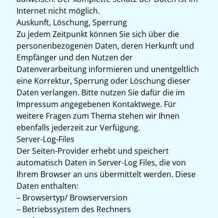
Internet nicht möglich.
Auskunft, Löschung, Sperrung
Zu jedem Zeitpunkt können Sie sich über die
personenbezogenen Daten, deren Herkunft und
Empfänger und den Nutzen der
Datenverarbeitung informieren und unentgeltlich
eine Korrektur, Sperrung oder Löschung dieser
Daten verlangen. Bitte nutzen Sie dafür die im
Impressum angegebenen Kontaktwege. Für
weitere Fragen zum Thema stehen wir Ihnen
ebenfalls jederzeit zur Verfügung.
Server-Log-Files
Der Seiten-Provider erhebt und speichert
automatisch Daten in Server-Log Files, die von
Ihrem Browser an uns übermittelt werden. Diese
Daten enthalten:
– Browsertyp/ Browserversion
– Betriebssystem des Rechners