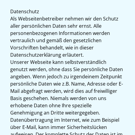
Datenschutz
Als Webseitenbetreiber nehmen wir den Schutz
aller persönlichen Daten sehr ernst. Alle
personenbezogenen Informationen werden
vertraulich und gemäß den gesetzlichen
Vorschriften behandelt, wie in dieser
Datenschutzerklärung erläutert.
Unserer Webseite kann selbstverständlich
genutzt werden, ohne dass Sie persönliche Daten
angeben. Wenn jedoch zu irgendeinem Zeitpunkt
persönliche Daten wie z.B. Name, Adresse oder E-
Mail abgefragt werden, wird dies auf freiwilliger
Basis geschehen. Niemals werden von uns
erhobene Daten ohne Ihre spezielle
Genehmigung an Dritte weitergegeben.
Datenübertragung im Internet, wie zum Beispiel
über E-Mail, kann immer Sicherheitslücken
aufweisen. Der komplette Schutz der Daten ist im