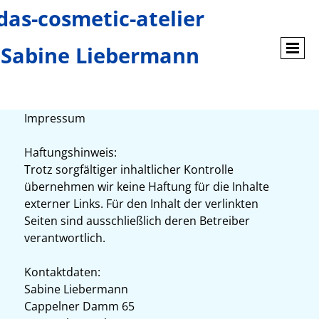
das-cosmetic-atelier
Sabine Liebermann
Impressum
Haftungshinweis:
Trotz sorgfältiger inhaltlicher Kontrolle
übernehmen wir keine Haftung für die Inhalte
externer Links. Für den Inhalt der verlinkten
Seiten sind ausschließlich deren Betreiber
verantwortlich.
Kontaktdaten:
Sabine Liebermann
Cappelner Damm 65