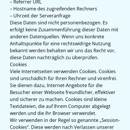
– Referrer URL
– Hostname des zugreifenden Rechners
– Uhrzeit der Serveranfrage
Diese Daten sind nicht personenbezogen. Es
erfolgt keine Zusammenführung dieser Daten mit
anderen Datenquellen. Wenn uns konkrete
Anhaltspunkte für eine rechtswidrige Nutzung
bekannt werden behalten wir uns das Recht vor,
diese Daten nachträglich zu überprüfen.
Cookies
Viele Internetseiten verwenden Cookies. Cookies
sind unschädlich für Ihren Rechner und virenfrei.
Sie dienen dazu, Internet-Angebote für die
Besucher einer Webseite freundlicher, effektiver
und sicherer zu machen. Cookies sind kleine
Textdateien, die auf Ihrem Computer abgelegt
werden und die Ihr Browser verwendet.
Wir verwenden in der Regel so genannte „Session-
Cookies“. Diese werden nach Verlassen unserer