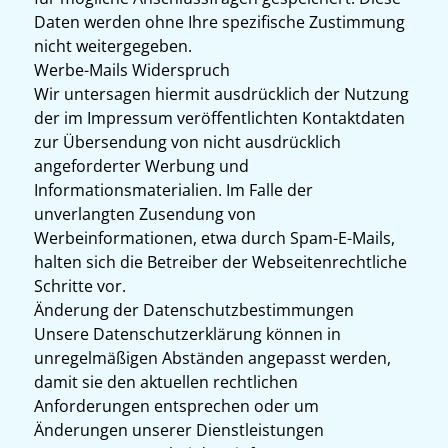
Daten werden ohne Ihre spezifische Zustimmung
nicht weitergegeben.
Werbe-Mails Widerspruch
Wir untersagen hiermit ausdrücklich der Nutzung
der im Impressum veröffentlichten Kontaktdaten
zur Übersendung von nicht ausdrücklich
angeforderter Werbung und
Informationsmaterialien. Im Falle der
unverlangten Zusendung von
Werbeinformationen, etwa durch Spam-E-Mails,
halten sich die Betreiber der Webseitenrechtliche
Schritte vor.
Änderung der Datenschutzbestimmungen
Unsere Datenschutzerklärung können in
unregelmäßigen Abständen angepasst werden,
damit sie den aktuellen rechtlichen
Anforderungen entsprechen oder um
Änderungen unserer Dienstleistungen